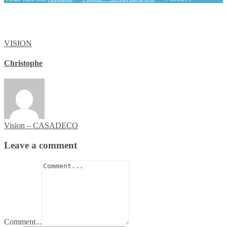
VISION
Christophe
Vision – CASADECO
Leave a comment
Comment...