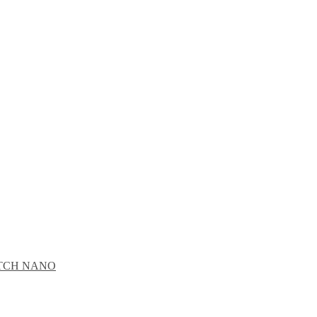
CATCH NANO