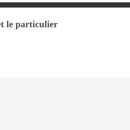
t le particulier