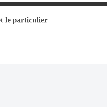
t le particulier