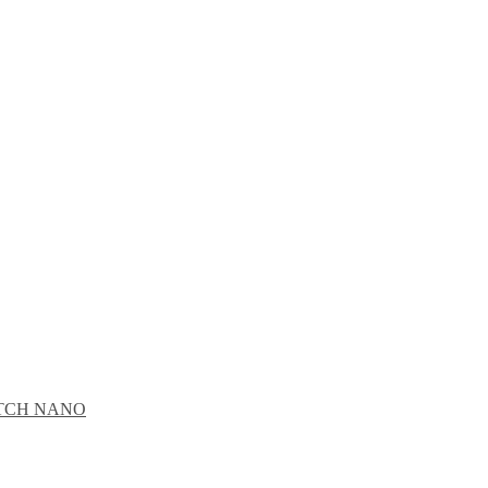
CATCH NANO