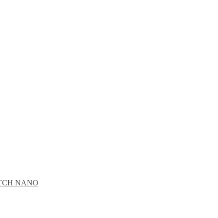
CATCH NANO