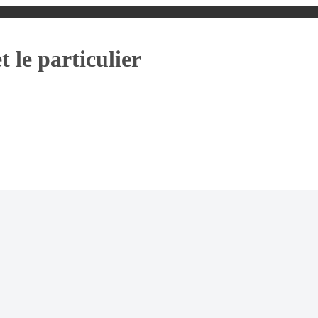
t le particulier