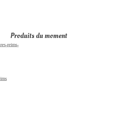
Produits du moment