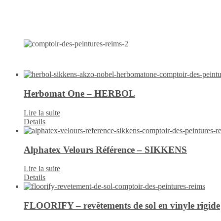
Herbomat One – HERBOL
Lire la suite
Details
Alphatex Velours Référence – SIKKENS
Lire la suite
Details
FLOORIFY – revêtements de sol en vinyle rigide