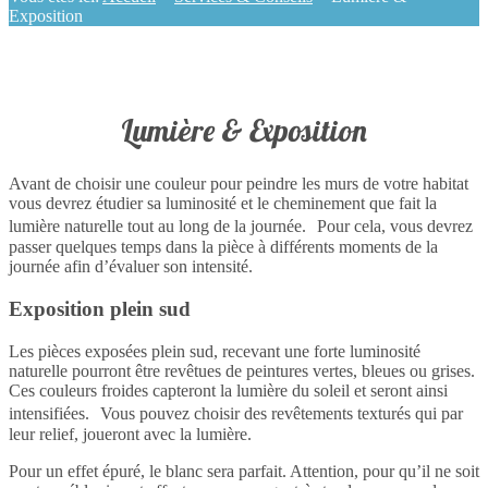
Exposition
Lumière & Exposition
A
vant de choisir une couleur pour peindre les murs de votre habitat
vous devrez étudier sa luminosité et le cheminement que fait la
lumière naturelle tout au long de la journée. Pour cela, vous devrez
passer quelques temps dans la pièce à différents moments de la
journée afin d’évaluer son intensité.
Exposition plein sud
Les pièces exposées plein sud, recevant une forte luminosité
naturelle pourront être revêtues de peintures vertes, bleues ou grises.
Ces couleurs froides capteront la lumière du soleil et seront ainsi
intensifiées. Vous pouvez choisir des revêtements texturés qui par
leur relief, joueront avec la lumière.
Pour un effet épuré, le blanc sera parfait. Attention, pour qu’il ne soit