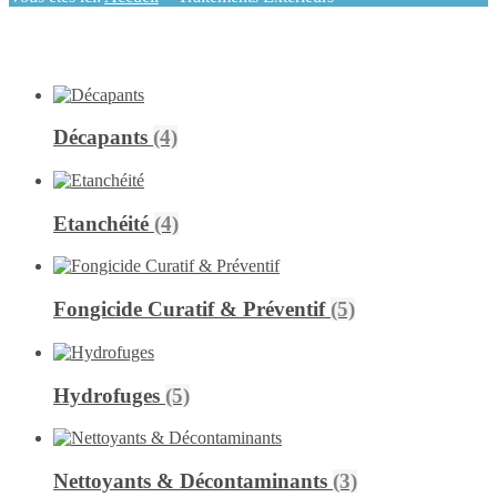
Décapants
(4)
Etanchéité
(4)
Fongicide Curatif & Préventif
(5)
Hydrofuges
(5)
Nettoyants & Décontaminants
(3)