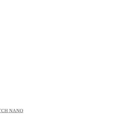
CATCH NANO