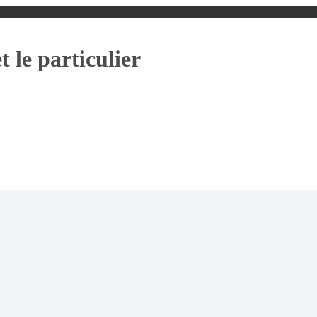
t le particulier