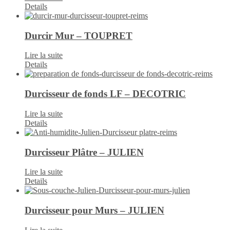
Details
Durcir Mur – TOUPRET
Lire la suite
Details
Durcisseur de fonds LF – DECOTRIC
Lire la suite
Details
Durcisseur Plâtre – JULIEN
Lire la suite
Details
Durcisseur pour Murs – JULIEN