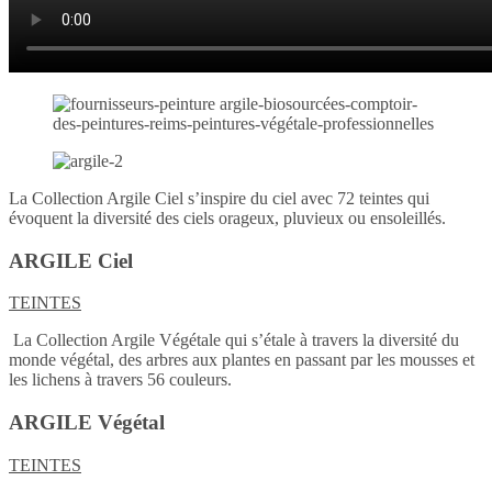
La Collection Argile Ciel s’inspire du ciel avec 72 teintes qui
évoquent la diversité des ciels orageux, pluvieux ou ensoleillés.
ARGILE Ciel
TEINTES
La Collection Argile Végétale qui s’étale à travers la diversité du
monde végétal, des arbres aux plantes en passant par les mousses et
les lichens à travers 56 couleurs.
ARGILE Végétal
TEINTES