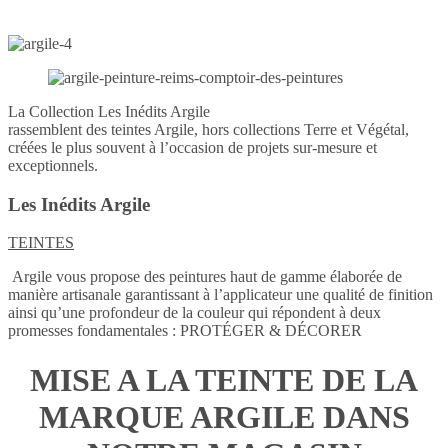
La Collection Les Inédits Argile
rassemblent des teintes Argile, hors collections Terre et Végétal,
créées le plus souvent à l’occasion de projets sur-mesure et
exceptionnels.
Les Inédits Argile
TEINTES
Argile vous propose des peintures haut de gamme élaborée de
manière artisanale garantissant à l’applicateur une qualité de finition
ainsi qu’une profondeur de la couleur qui répondent à deux
promesses fondamentales : PROTÉGER & DÉCORER
MISE A LA TEINTE DE LA
MARQUE ARGILE DANS