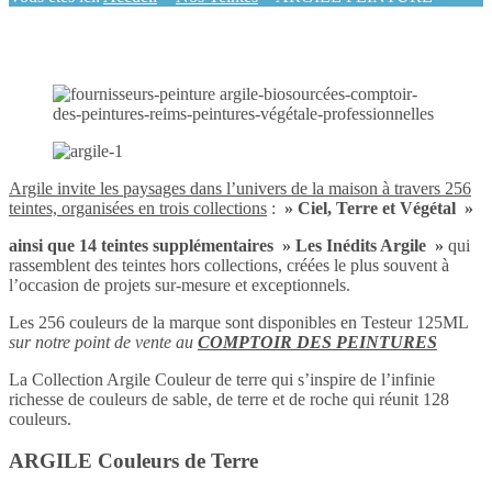
Argile invite les paysages dans l’univers de la maison à travers 256
teintes, organisées en trois collections
:
» Ciel, Terre et Végétal »
ainsi que 14 teintes supplémentaires » Les Inédits Argile »
qui
rassemblent des teintes hors collections, créées le plus souvent à
l’occasion de projets sur-mesure et exceptionnels.
Les 256 couleurs de la marque sont disponibles en Testeur 125ML
sur notre point de vente au
COMPTOIR DES PEINTURES
La Collection Argile Couleur de terre qui s’inspire de l’infinie
richesse de couleurs de sable, de terre et de roche qui réunit 128
couleurs.
ARGILE Couleurs de Terre