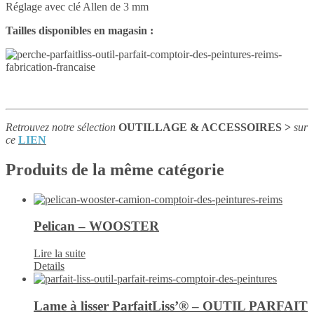
Réglage avec clé Allen de 3 mm
Tailles disponibles en magasin :
Retrouvez notre sélection
OUTILLAGE & ACCESSOIRES >
sur
ce
LIEN
Produits de la même catégorie
Pelican – WOOSTER
Lire la suite
Details
Lame à lisser ParfaitLiss’® – OUTIL PARFAIT