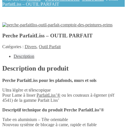
ParfaitLiss – OUTIL PARFAIT
Perche ParfaitLiss – OUTIL PARFAIT
Catégories :
Divers
,
Outil Parfait
Description
Description du produit
Perche ParfaitLiss pour les plafonds, murs et sols
Ultra légère et télescopique
Pour Lame à lisser
ParfaitLiss’®
ou les couteaux à égrener (réf
4541) de la gamme Parfait Liss’
Descriptif technique du produit Perche ParfaitLiss’®
Tube en aluminium – Tête orientable
Nouveau système de blocage à came, rapide et fiable