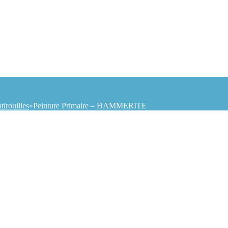
tirouilles
»
Peinture Primaire – HAMMERITE