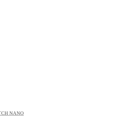
CATCH NANO