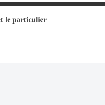
t le particulier