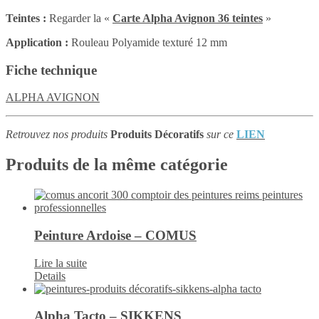
Teintes :
Regarder la «
Carte Alpha Avignon 36 teintes
»
Application :
Rouleau Polyamide texturé 12 mm
Fiche technique
ALPHA AVIGNON
Retrouvez nos produits
Produits Décoratifs
sur ce
LIEN
Produits de la même catégorie
Peinture Ardoise – COMUS
Lire la suite
Details
Alpha Tacto – SIKKENS