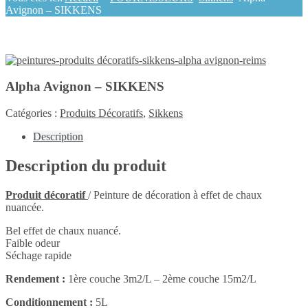
Avignon – SIKKENS
Alpha Avignon – SIKKENS
Catégories :
Produits Décoratifs
,
Sikkens
Description
Description du produit
Produit décoratif
/ Peinture de décoration à effet de chaux
nuancée.
Bel effet de chaux nuancé.
Faible odeur
Séchage rapide
Rendement :
1ère couche 3m2/L – 2ème couche 15m2/L
Conditionnement :
5L