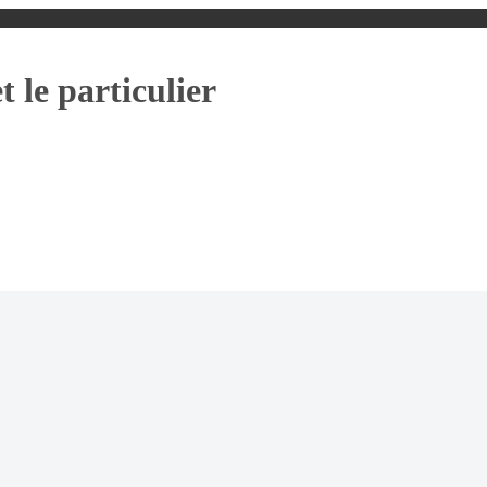
t le particulier