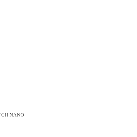
CATCH NANO