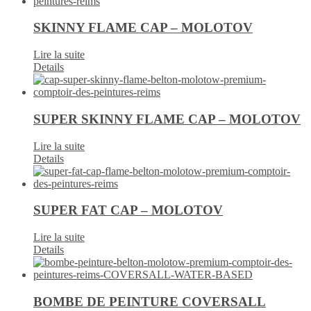
SKINNY FLAME CAP – MOLOTOV
Lire la suite
Details
SUPER SKINNY FLAME CAP – MOLOTOV
Lire la suite
Details
SUPER FAT CAP – MOLOTOV
Lire la suite
Details
BOMBE DE PEINTURE COVERSALL